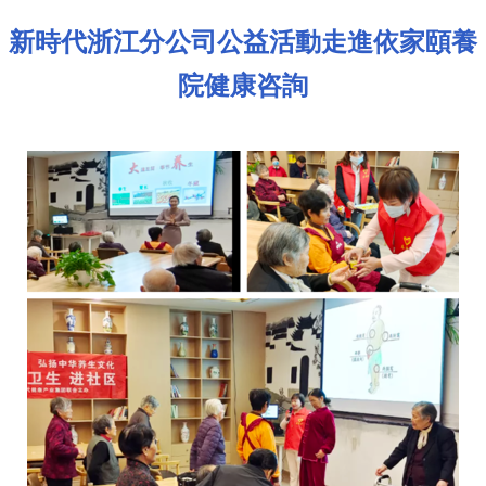
新時代浙江分公司公益活動走進依家頤養
院健康咨詢