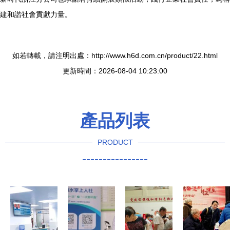
建和諧社會貢獻力量。
如若轉載，請注明出處：http://www.h6d.com.cn/product/22.html
更新時間：2026-08-04 10:23:00
產品列表
PRODUCT
----------------